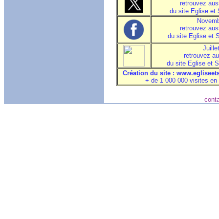
retrouvez aus
du site Eglise et
Novemb
retrouvez aus
du site Eglise et 
Juille
retrouvez au
du site Eglise et 
Création du site : www.egliseets
+ de 1 000 000 visites e
conta