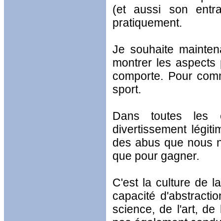
(et aussi son entra
pratiquement.
Je souhaite mainten
montrer les aspects 
comporte. Pour comme
sport.
Dans toutes les c
divertissement légiti
des abus que nous ne
que pour gagner.
C'est la culture de l
capacité d'abstract
science, de l'art, de