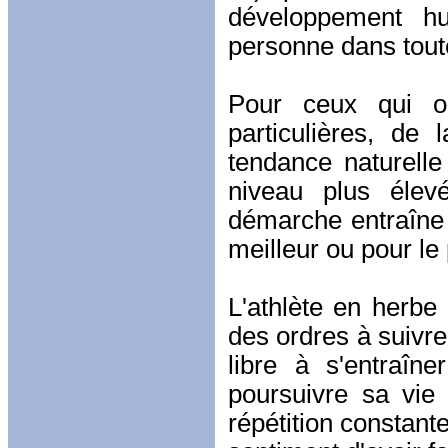
développement hu
personne dans tout
Pour ceux qui on
particulières, de
tendance naturelle
niveau plus élev
démarche entraîne
meilleur ou pour le 
L'athlète en herbe 
des ordres à suivre
libre à s'entraîn
poursuivre sa vie
répétition constante