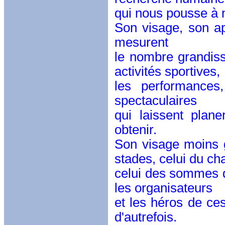
qui nous pousse à 
Son visage, son ap
mesurent
le nombre grandissa
activités sportives,
les performances
spectaculaires
qui laissent plan
obtenir.
Son visage moins gl
stades, celui du c
celui des sommes 
les organisateurs
et les héros de ces
d'autrefois.