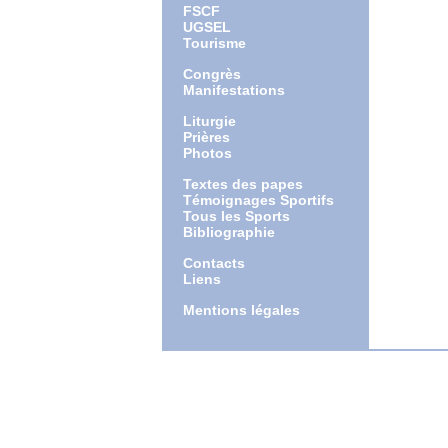
FSCF
UGSEL
Tourisme
Congrès
Manifestations
Liturgie
Prières
Photos
Textes des papes
Témoignages Sportifs
Tous les Sports
Bibliographie
Contacts
Liens
Mentions légales