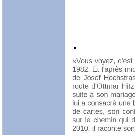
«Vous voyez, c’est 
1982. Et l’après-mid
de Josef Hochstrass
route d’Ottmar Hitz
suite à son mariage
lui a consacré une b
de cartes, son conf
sur le chemin qui 
2010, il raconte son