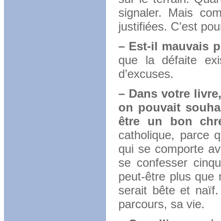
signaler. Mais com
justifiées. C’est pou
– Est-il mauvais 
que la défaite exi
d’excuses.
– Dans votre livre
on pouvait souhai
être un bon chré
catholique, parce 
qui se comporte av
se confesser cinqu
peut-être plus que 
serait bête et naïf
parcours, sa vie.