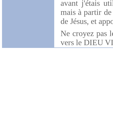
avant j'étais u
mais à partir de
de Jésus, et app
Ne croyez pas 
vers le DIEU 