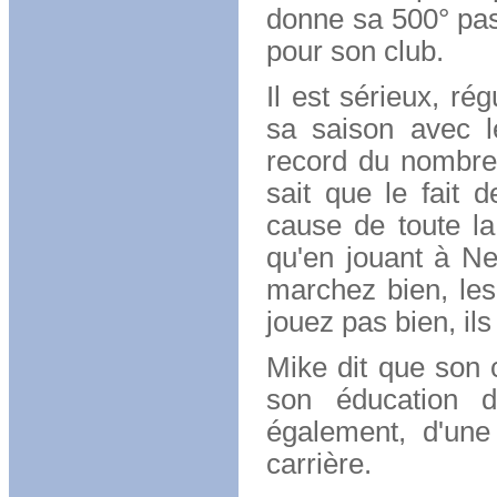
donne sa 500° pas
pour son club.
Il est sérieux, ré
sa saison avec l
record du nombre 
sait que le fait 
cause de toute la 
qu'en jouant à Ne
marchez bien, les
jouez pas bien, il
Mike dit que son 
son éducation d
également, d'une
carrière.