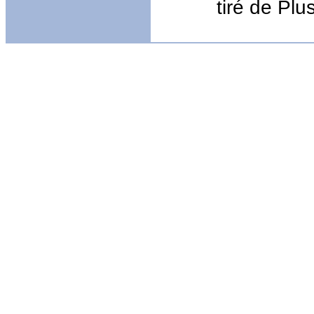
tiré de Pl